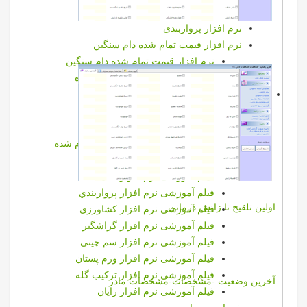
نرم افزار کشاورزی
نرم افزار پرواربندی
نرم افزار قيمت تمام شده دام سنگین
نرم افزار قيمت تمام شده دام سنگین
برخي خروجي هاي قيمت تمام شده
خدمات
فیلمهای آموزشی نرم افزارها
فيلم آموزشي نرم افزار دامپروری
فیلم آموزشی نرم افزار قیمت تمام شده
فیلم آموزشی نرم افزار دام سبک
فیلم آموزشی نرم افزار تغذیه
فیلم آموزشی نرم افزار پرواربندي
اولين تلقيح تا زايش درماني
فیلم آموزشی نرم افزار كشاورزي
فیلم آموزشی نرم افزار گزاشگیر
فیلم آموزشی نرم افزار سم چيني
فیلم آموزشی نرم افزار ورم پستان
فیلم آموزشی نرم افزار تركيب گله
آخرين وضعيت -مشخصات-مشخصات مادر
فیلم آموزشی نرم افزار رایان