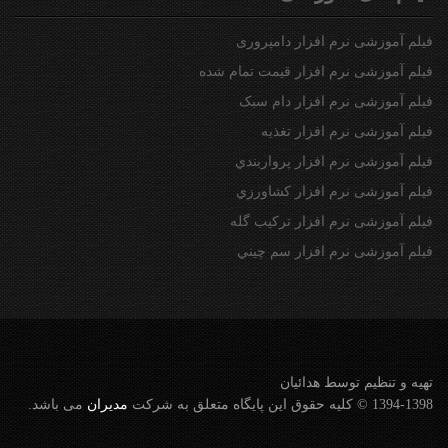
فیلم آموزشی نرم افزار دامپروری
فیلم آموزشی نرم افزار قیمت تمام شده
فیلم آموزشی نرم افزار دام سبک
فیلم آموزشی نرم افزار تغذیه
فیلم آموزشی نرم افزار پرواربندي
فیلم آموزشی نرم افزار كشاورزي
فیلم آموزشی نرم افزار تركيب گله
فیلم آموزشی نرم افزار سم چيني
تهيه و تنظيم توسط هدائيان
1394-1398 © کلیه حقوق این پایگاه متعلق به شرکت
مديران
می باشد.