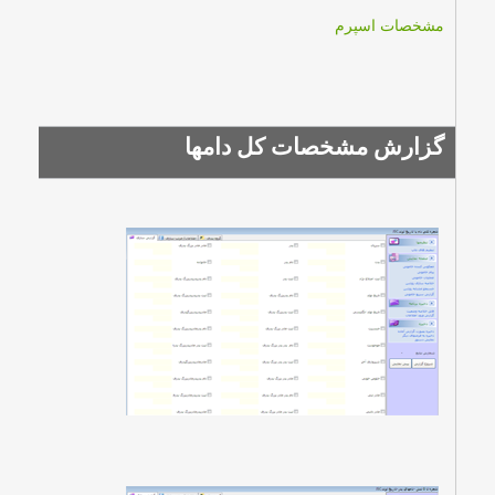
مشخصات اسپرم
گزارش مشخصات كل دامها