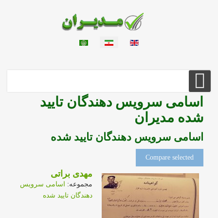
اسامی سرویس دهندگان تایید
شده مدیران
اسامی سرویس دهندگان تایید شده
Compare selected
مهدی براتی
مجموعه:
اسامی سرویس
دهندگان تایید شده