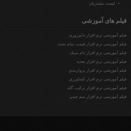
ليست مشتريان
فیلم های آموزشی
فیلم آموزشی نرم افزار دامپروری
فیلم آموزشی نرم افزار قیمت تمام شده
فیلم آموزشی نرم افزار دام سبک
فیلم آموزشی نرم افزار تغذیه
فیلم آموزشی نرم افزار پرواربندي
فیلم آموزشی نرم افزار كشاورزي
فیلم آموزشی نرم افزار تركيب گله
فیلم آموزشی نرم افزار سم چيني