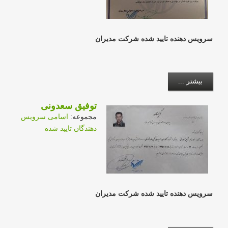
سرویس دهنده تایید شده شرکت مدیران
بیشتر ...
توفیق سعدونی
مجموعه:
اسامی سرویس
دهندگان تایید شده
سرویس دهنده تایید شده شرکت مدیران