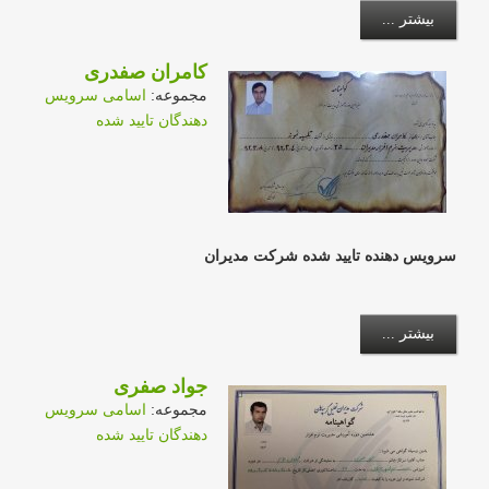
بیشتر ...
کامران صفدری
مجموعه:
اسامی سرویس
دهندگان تایید شده
سرویس دهنده تایید شده شرکت مدیران
بیشتر ...
جواد صفری
مجموعه:
اسامی سرویس
دهندگان تایید شده