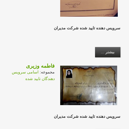
سرویس دهنده تایید شده شرکت مدیران
بیشتر ...
فاطمه وزیری
مجموعه:
اسامی سرویس
دهندگان تایید شده
سرویس دهنده تایید شده شرکت مدیران