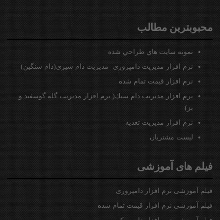
محبوبترين مطالب
نمونه سايت هاي طراحي شده
نرم افزار مديريت دامپروري -مدیریت دام شیری(دام سنگین)
نرم افزار قيمت تمام شده
نرم افزار مدیریت دام سبك( نرم افزار مدیریت گله گوسفند و
بز)
نرم افزار مديريت تغذيه
ليست مشتريان
فیلم های آموزشی
فیلم آموزشی نرم افزار دامپروری
فیلم آموزشی نرم افزار قیمت تمام شده