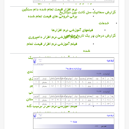
نرم افزار قيمت تمام شده دام سنگین
نرم افزار قيمت تمام شده دام سنگین
گزارش سماتيك سل كانت بين دوتاريخ
برخي خروجي هاي قيمت تمام شده
خدمات
فیلمهای آموزشی نرم افزارها
گزارش درمان در يك تاريخ مشخص
فيلم آموزشي نرم افزار دامپروری
فیلم آموزشی نرم افزار قیمت تمام
شده
فیلم آموزشی نرم افزار دام سبک
فیلم آموزشی نرم افزار تغذیه
فیلم آموزشی نرم افزار پرواربندي
فیلم آموزشی نرم افزار كشاورزي
فیلم آموزشی نرم افزار گزاشگیر
فیلم آموزشی نرم افزار سم چيني
فیلم آموزشی نرم افزار ورم پستان
فیلم آموزشی نرم افزار تركيب گله
فیلم آموزشی نرم افزار رایان
خدمات مديران
همکاری در فارم لید