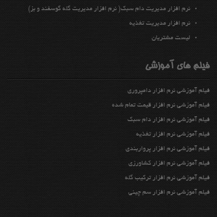
نرم افزار مدیریت دام سبك( نرم افزار مدیریت گله گوسفند و بز)
نرم افزار مديريت تغذيه
ليست مشتريان
فیلم های آموزشی
فیلم آموزشی نرم افزار دامپروری
فیلم آموزشی نرم افزار قیمت تمام شده
فیلم آموزشی نرم افزار دام سبک
فیلم آموزشی نرم افزار تغذیه
فیلم آموزشی نرم افزار پرواربندي
فیلم آموزشی نرم افزار كشاورزي
فیلم آموزشی نرم افزار تركيب گله
فیلم آموزشی نرم افزار سم چيني