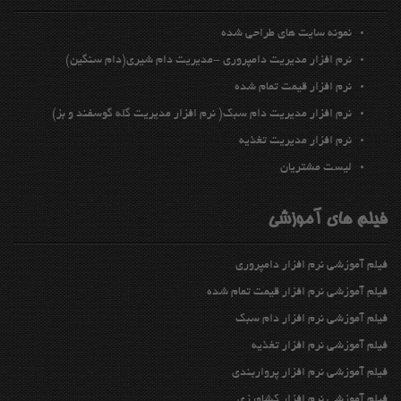
نمونه سايت هاي طراحي شده
نرم افزار مديريت دامپروري -مدیریت دام شیری(دام سنگین)
نرم افزار قيمت تمام شده
نرم افزار مدیریت دام سبك( نرم افزار مدیریت گله گوسفند و بز)
نرم افزار مديريت تغذيه
ليست مشتريان
فیلم های آموزشی
فیلم آموزشی نرم افزار دامپروری
فیلم آموزشی نرم افزار قیمت تمام شده
فیلم آموزشی نرم افزار دام سبک
فیلم آموزشی نرم افزار تغذیه
فیلم آموزشی نرم افزار پرواربندي
فیلم آموزشی نرم افزار كشاورزي