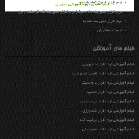
نرم افزار قيمت تمام شده
فرم تقاضای دوره آموزشی مدیران
نرم افزار مدیریت دام سبك( نرم افزار مدیریت گله گوسفند و بز)
نرم افزار مديريت تغذيه
ليست مشتريان
فیلم های آموزشی
فیلم آموزشی نرم افزار دامپروری
فیلم آموزشی نرم افزار قیمت تمام شده
فیلم آموزشی نرم افزار دام سبک
فیلم آموزشی نرم افزار تغذیه
فیلم آموزشی نرم افزار پرواربندي
فیلم آموزشی نرم افزار كشاورزي
فیلم آموزشی نرم افزار تركيب گله
فیلم آموزشی نرم افزار سم چيني