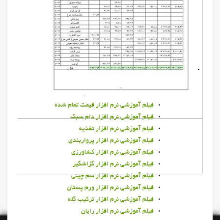
نرم افزار کشاورزی
نرم افزار پرواربندی
نرم افزار قيمت تمام شده دام سنگین
نرم افزار قيمت تمام شده دام سنگین
برخي خروجي هاي قيمت تمام شده
خدمات
فیلمهای آموزشی نرم افزارها
فيلم آموزشي نرم افزار دامپروری
فیلم آموزشی نرم افزار قیمت تمام شده
فیلم آموزشی نرم افزار دام سبک
فیلم آموزشی نرم افزار تغذیه
فیلم آموزشی نرم افزار پرواربندي
فیلم آموزشی نرم افزار كشاورزي
فیلم آموزشی نرم افزار گزاشگیر
فیلم آموزشی نرم افزار سم چيني
فیلم آموزشی نرم افزار ورم پستان
فیلم آموزشی نرم افزار تركيب گله
فیلم آموزشی نرم افزار رایان