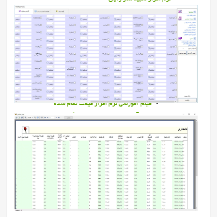
نرم افزار کشاورزی
نرم افزار پرواربندی
نرم افزار قيمت تمام شده دام سنگین
نرم افزار قيمت تمام شده دام سنگین
برخي خروجي هاي قيمت تمام شده
خدمات
فیلمهای آموزشی نرم افزارها
فيلم آموزشي نرم افزار دامپروری
فیلم آموزشی نرم افزار قیمت تمام شده
فیلم آموزشی نرم افزار دام سبک
فیلم آموزشی نرم افزار تغذیه
فیلم آموزشی نرم افزار پرواربندي
فیلم آموزشی نرم افزار كشاورزي
فیلم آموزشی نرم افزار گزاشگیر
فیلم آموزشی نرم افزار سم چيني
فیلم آموزشی نرم افزار ورم پستان
فیلم آموزشی نرم افزار تركيب گله
فیلم آموزشی نرم افزار رایان