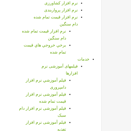
نرم افزار کشاورزی
نرم افزار پرواربندی
نرم افزار قيمت تمام شده
دام سنگین
نرم افزار قيمت تمام شده
دام سنگین
برخي خروجي هاي قيمت
تمام شده
خدمات
فیلمهای آموزشی نرم
افزارها
فيلم آموزشي نرم افزار
دامپروری
فیلم آموزشی نرم افزار
قیمت تمام شده
فیلم آموزشی نرم افزار دام
سبک
فیلم آموزشی نرم افزار
تغذیه