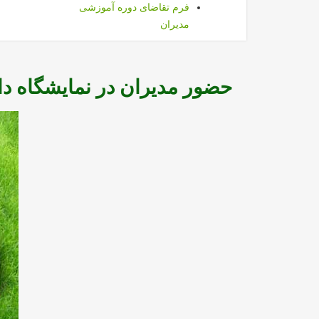
فرم تقاضای دوره آموزشی
مدیران
حضور مديران در نمايشگاه دا