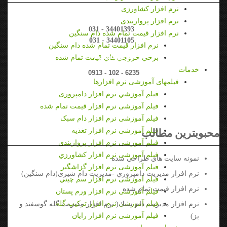
نرم افزار کشاورزی
تلفن دفتر مركزي
نرم افزار پرواربندی
031 - 34401393
نرم افزار قيمت تمام شده دام سنگین
031 - 34401105
نرم افزار قيمت تمام شده دام سنگین
تماس مستقيم
برخي خروجي هاي قيمت تمام شده
خدمات
0913 - 102 - 6235
فیلمهای آموزشی نرم افزارها
فيلم آموزشي نرم افزار دامپروری
فیلم آموزشی نرم افزار قیمت تمام شده
فیلم آموزشی نرم افزار دام سبک
فیلم آموزشی نرم افزار تغذیه
محبوبترين مطالب
فیلم آموزشی نرم افزار پرواربندي
فیلم آموزشی نرم افزار كشاورزي
نمونه سايت هاي طراحي شده
فیلم آموزشی نرم افزار گزاشگیر
نرم افزار مديريت دامپروري -مدیریت دام شیری(دام سنگین)
فیلم آموزشی نرم افزار سم چيني
نرم افزار قيمت تمام شده
فیلم آموزشی نرم افزار ورم پستان
فیلم آموزشی نرم افزار تركيب گله
نرم افزار مدیریت دام سبك( نرم افزار مدیریت گله گوسفند و
فیلم آموزشی نرم افزار رایان
بز)