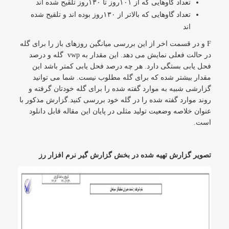
تعداد گاوهایی که از ۱۰۱روز تا ۱۳۰روز تلقیح شده اند
تعداد گاوهایی که بالاتر از ۱۳۰روز بوده اند و تلقیح شده
اند
F و در قسمت اخر از این بررسی میانگین روزهای باز را برای گله
در حالت فعلی نمایش می دهد. این مقدار به vwp گله و درصد
فحل یابی بستگی دارد. هر چه درصد فحل یابی کمتر باشد این
مقدار بیشتر شده که برای گله مطلوب نیست. شما می توانید
گزارشی شبیه به موارد گفته شده را برای گله خودتان گرفته و
روند موارد گفته شده را در گله خود بررسی کنید.گزارش مذکور با
عنوان خلاصه وضعیت تولید مثلی در پایان این مقاله قابل دانلود
است.
تصویر گزارش تهیه شده در بخش گزارش گیر نرم افزار رز