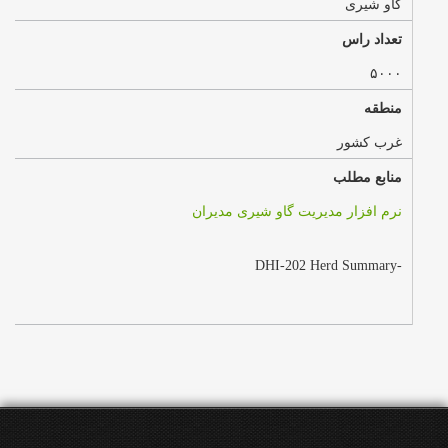
گاو شیری
تعداد راس
۵۰۰۰
منطقه
غرب کشور
منابع مطلب
نرم افزار مدیریت گاو شیری مدیران
-DHI-202 Herd Summary