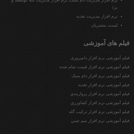
نرم افزار مدیریت دام سبك( نرم افزار مدیریت گله گوسفند و
بز)
نرم افزار مديريت تغذيه
ليست مشتريان
فیلم های آموزشی
فیلم آموزشی نرم افزار دامپروری
فیلم آموزشی نرم افزار قیمت تمام شده
فیلم آموزشی نرم افزار دام سبک
فیلم آموزشی نرم افزار تغذیه
فیلم آموزشی نرم افزار پرواربندي
فیلم آموزشی نرم افزار كشاورزي
فیلم آموزشی نرم افزار تركيب گله
فیلم آموزشی نرم افزار سم چيني