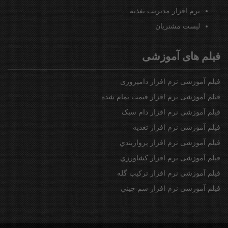
نرم افزار مديريت تغذيه
ليست مشتريان
فیلم های آموزشی
فیلم آموزشی نرم افزار دامپروری
فیلم آموزشی نرم افزار قیمت تمام شده
فیلم آموزشی نرم افزار دام سبک
فیلم آموزشی نرم افزار تغذیه
فیلم آموزشی نرم افزار پرواربندي
فیلم آموزشی نرم افزار كشاورزي
فیلم آموزشی نرم افزار تركيب گله
فیلم آموزشی نرم افزار سم چيني