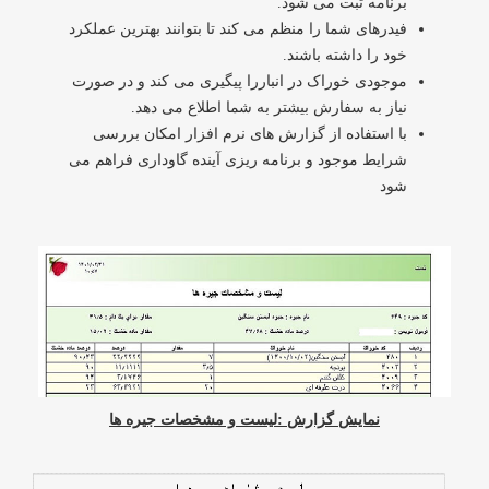
برنامه ثبت می شود.
فیدرهای شما را منظم می کند تا بتوانند بهترین عملکرد
خود را داشته باشند.
موجودی خوراک در انباررا پیگیری می کند و در صورت
نیاز به سفارش بیشتر به شما اطلاع می دهد.
با استفاده از گزارش های نرم افزار امکان بررسی
شرایط موجود و برنامه ریزی آینده گاوداری فراهم می
شود
نمایش گزارش :لیست و مشخصات جیره ها