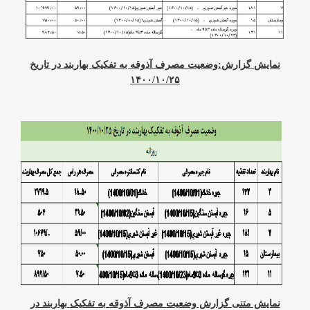
نمایش گزارش:وضعیت مصرف آذوقه به تفکیک بهاربند در تاریخ
۱۴۰۰/۱۰/۲۵
نمایش متنی گزارش وضعیت مصرف آذوقه به تفکیک بهاربند در