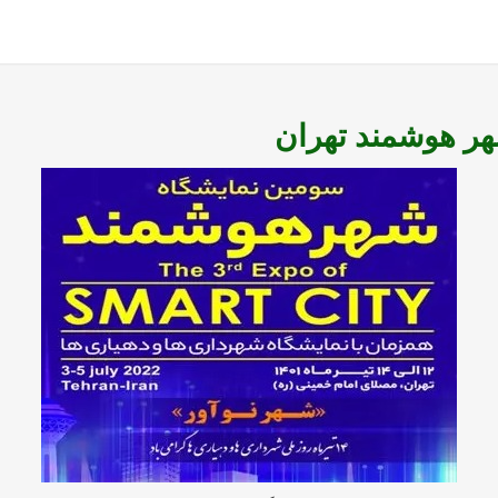
ر هوشمند تهران