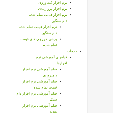
نرم افزار کشاورزی
نرم افزار پرواربندی
نرم افزار قيمت تمام شده
دام سنگین
نرم افزار قيمت تمام شده
دام سنگین
برخي خروجي هاي قيمت
تمام شده
خدمات
فیلمهای آموزشی نرم
افزارها
فيلم آموزشي نرم افزار
دامپروری
فیلم آموزشی نرم افزار
قیمت تمام شده
فیلم آموزشی نرم افزار دام
سبک
فیلم آموزشی نرم افزار
تغذیه