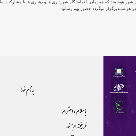
شهر هوشمند که همزمان با نمایشگاه شهرداری ها و دهیاری ها با مشارکت ساز
 هوشمندبرگزار میگردد حضور بهم رسانید