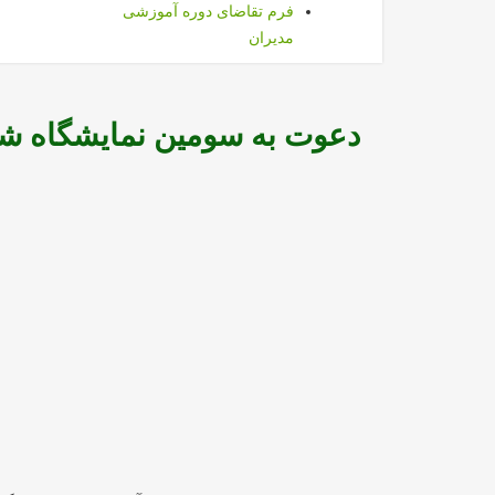
فرم تقاضای دوره آموزشی
مدیران
دعوت به سومین نمایشگاه شه