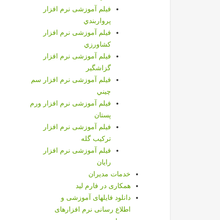
فیلم آموزشی نرم افزار
پرواربندي
فیلم آموزشی نرم افزار
كشاورزي
فیلم آموزشی نرم افزار
گزاشگیر
فیلم آموزشی نرم افزار سم
چيني
فیلم آموزشی نرم افزار ورم
پستان
فیلم آموزشی نرم افزار
تركيب گله
فیلم آموزشی نرم افزار
رایان
خدمات مديران
همکاری در فارم لید
دانلود فایلهای آموزشی و
اطلاع رسانی نرم افزارهای