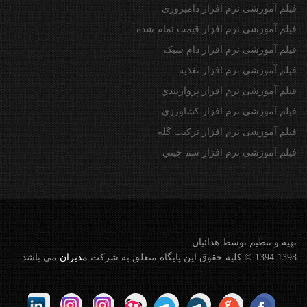
فیلم آموزشی نرم افزار دامپروری
فیلم آموزشی نرم افزار قیمت تمام شده
فیلم آموزشی نرم افزار دام سبک
فیلم آموزشی نرم افزار تغذیه
فیلم آموزشی نرم افزار پرواربندي
فیلم آموزشی نرم افزار كشاورزي
فیلم آموزشی نرم افزار تركيب گله
فیلم آموزشی نرم افزار سم چيني
تهيه و تنظيم توسط هدائيان
1394-1398 © کلیه حقوق این پایگاه متعلق به شرکت
مديران
می باشد.