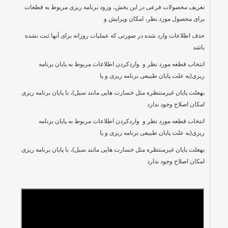
تعریف محصولات فرعی در این بخش، وزود برنامه ریزی مربوط به قطعات
برای محصول مورد نظر، امکان ویرایش و
حذف اطلاعات وارد شده در صورتی که عملیات روزانه برای آنها ثبت نشده
باشد
انتخاب قطعه مورد نظر و واردکردن اطلاعات مربوط به پایان برنامه
ریزی(به علت پایان طبیعی برنامه ریزی و یا
بهعلت پایان غیرمنتظره مثل خسارت هایی مانند سیل)، با پایان برنامه ریزی
امکان اصلاح وجود ندارد
انتخاب قطعه مورد نظر و واردکردن اطلاعات مربوط به پایان برنامه
ریزی(به علت پایان طبیعی برنامه ریزی و یا
بهعلت پایان غیرمنتظره مثل خسارت هایی مانند سیل)، با پایان برنامه ریزی
امکان اصلاح وجود ندارد