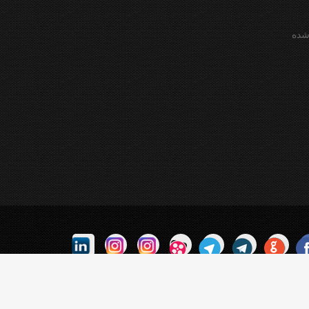
شده
纸飞机下载
纸飞机官网
纸飞机官