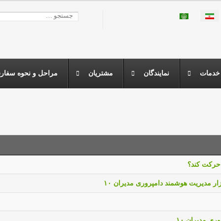
ا انتخاب کنید
جستجو
خدمات
نمايندگان
مشتريان
مراحل و نحوه سفارش
 حرکت کند؟
ر مدیریت هوشمند دامپروری مدیران ۱۰
ی مدیران ۱۰