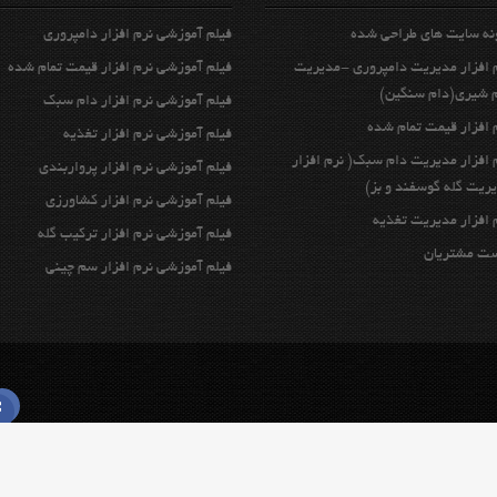
نه سايت هاي طراحي شده
فیلم آموزشی نرم افزار دامپروری
 افزار مديريت دامپروري -مدیریت
فیلم آموزشی نرم افزار قیمت تمام شده
 شیری(دام سنگین)
فیلم آموزشی نرم افزار دام سبک
 افزار قيمت تمام شده
فیلم آموزشی نرم افزار تغذیه
 افزار مدیریت دام سبك( نرم افزار
فیلم آموزشی نرم افزار پرواربندي
ریت گله گوسفند و بز)
فیلم آموزشی نرم افزار كشاورزي
 افزار مديريت تغذيه
فیلم آموزشی نرم افزار تركيب گله
ت مشتريان
فیلم آموزشی نرم افزار سم چيني
شد.